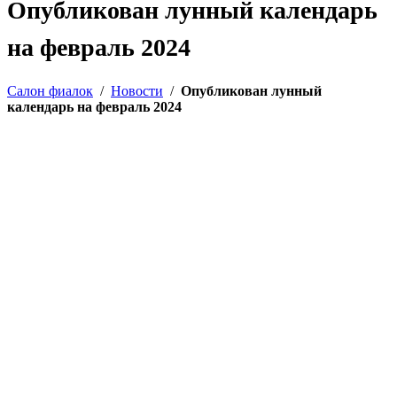
Опубликован лунный календарь
на февраль 2024
Салон фиалок
/
Новости
/
Опубликован лунный
календарь на февраль 2024