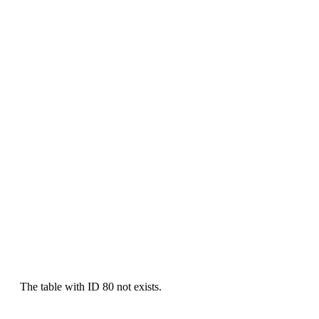
The table with ID 80 not exists.