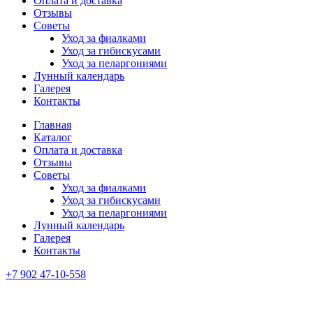
Оплата и доставка
Отзывы
Советы
Уход за фиалками
Уход за гибискусами
Уход за пеларгониями
Лунный календарь
Галерея
Контакты
Главная
Каталог
Оплата и доставка
Отзывы
Советы
Уход за фиалками
Уход за гибискусами
Уход за пеларгониями
Лунный календарь
Галерея
Контакты
+7 902 47-10-558