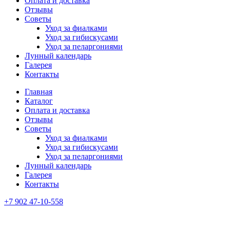
Оплата и доставка
Отзывы
Советы
Уход за фиалками
Уход за гибискусами
Уход за пеларгониями
Лунный календарь
Галерея
Контакты
Главная
Каталог
Оплата и доставка
Отзывы
Советы
Уход за фиалками
Уход за гибискусами
Уход за пеларгониями
Лунный календарь
Галерея
Контакты
+7 902 47-10-558