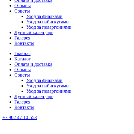
Оплата и доставка
Отзывы
Советы
Уход за фиалками
Уход за гибискусами
Уход за пеларгониями
Лунный календарь
Галерея
Контакты
Главная
Каталог
Оплата и доставка
Отзывы
Советы
Уход за фиалками
Уход за гибискусами
Уход за пеларгониями
Лунный календарь
Галерея
Контакты
+7 902 47-10-558