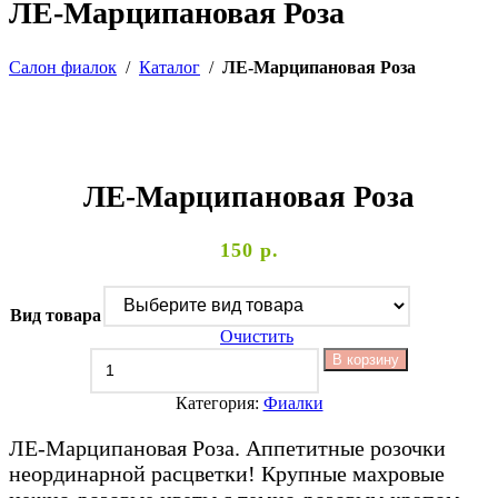
ЛЕ-Марципановая Роза
Салон фиалок
/
Каталог
/
ЛЕ-Марципановая Роза
ЛЕ-Марципановая Роза
150
р.
Вид товара
Очистить
В корзину
Категория:
Фиалки
ЛЕ-Марципановая Роза. Аппетитные розочки
неординарной расцветки! Крупные махровые