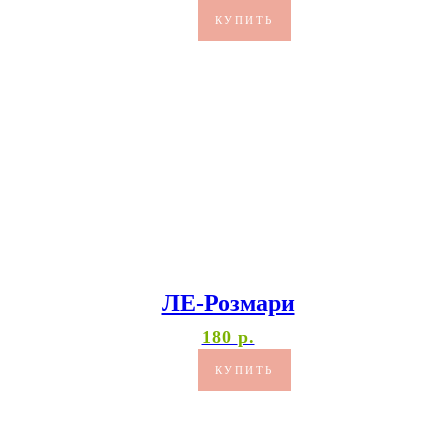
КУПИТЬ
ЛЕ-Розмари
180
р.
КУПИТЬ