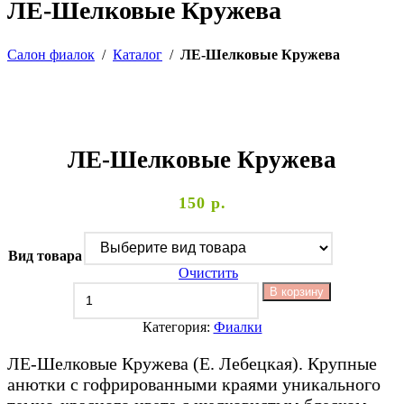
ЛЕ-Шелковые Кружева
Салон фиалок
/
Каталог
/
ЛЕ-Шелковые Кружева
ЛЕ-Шелковые Кружева
150
р.
Вид товара
Очистить
В корзину
Категория:
Фиалки
ЛЕ-Шелковые Кружева (Е. Лебецкая). Крупные
анютки с гофрированными краями уникального