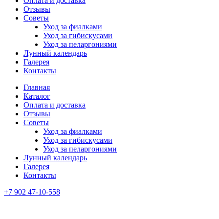
Оплата и доставка
Отзывы
Советы
Уход за фиалками
Уход за гибискусами
Уход за пеларгониями
Лунный календарь
Галерея
Контакты
Главная
Каталог
Оплата и доставка
Отзывы
Советы
Уход за фиалками
Уход за гибискусами
Уход за пеларгониями
Лунный календарь
Галерея
Контакты
+7 902 47-10-558