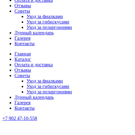
Оплата и доставка
Отзывы
Советы
Уход за фиалками
Уход за гибискусами
Уход за пеларгониями
Лунный календарь
Галерея
Контакты
Главная
Каталог
Оплата и доставка
Отзывы
Советы
Уход за фиалками
Уход за гибискусами
Уход за пеларгониями
Лунный календарь
Галерея
Контакты
+7 902 47-10-558