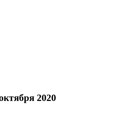
 октября 2020