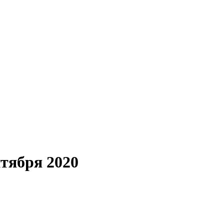
нтября 2020